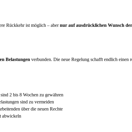
here Rückkehr ist möglich – aber
nur auf ausdrücklichen Wunsch der
en Belastungen
verbunden. Die neue Regelung schafft endlich einen re
sind 2 bis 8 Wochen zu gewähren
elastungen sind zu vermeiden
arbeitenden über die neuen Rechte
t abwickeln