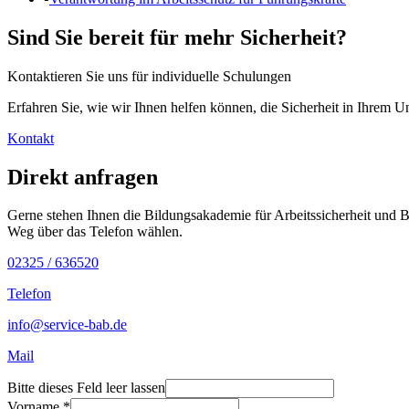
Sind Sie bereit für mehr Sicherheit?
Kontaktieren Sie uns für individuelle Schulungen
Erfahren Sie, wie wir Ihnen helfen können, die Sicherheit in Ihrem 
Kontakt
Direkt anfragen
Gerne stehen Ihnen die Bildungsakademie für Arbeitssicherheit und 
Weg über das Telefon wählen.
02325 / 636520
Telefon
info@service-bab.de
Mail
Bitte dieses Feld leer lassen
Vorname
*