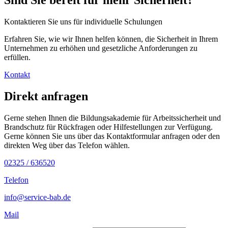
Sind Sie bereit für mehr Sicherheit?
Kontaktieren Sie uns für individuelle Schulungen
Erfahren Sie, wie wir Ihnen helfen können, die Sicherheit in Ihrem
Unternehmen zu erhöhen und gesetzliche Anforderungen zu
erfüllen.
Kontakt
Direkt anfragen
Gerne stehen Ihnen die Bildungsakademie für Arbeitssicherheit und
Brandschutz für Rückfragen oder Hilfestellungen zur Verfügung.
Gerne können Sie uns über das Kontaktformular anfragen oder den
direkten Weg über das Telefon wählen.
02325 / 636520
Telefon
info@service-bab.de
Mail