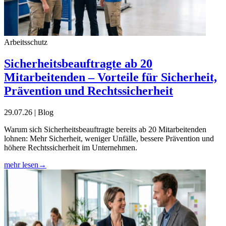
Arbeitsschutz
Sicherheitsbeauftragte ab 20
Mitarbeitenden – Vorteile für Sicherheit,
Prävention und Rechtssicherheit
29.07.26 | Blog
Warum sich Sicherheitsbeauftragte bereits ab 20 Mitarbeitenden
lohnen: Mehr Sicherheit, weniger Unfälle, bessere Prävention und
höhere Rechtssicherheit im Unternehmen.
mehr lesen
→