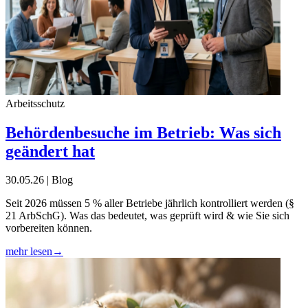
Arbeitsschutz
Behördenbesuche im Betrieb: Was sich
geändert hat
30.05.26 | Blog
Seit 2026 müssen 5 % aller Betriebe jährlich kontrolliert werden (§
21 ArbSchG). Was das bedeutet, was geprüft wird & wie Sie sich
vorbereiten können.
mehr lesen
→