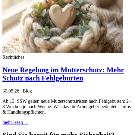
Rechtliches
Neue Regelung im Mutterschutz: Mehr
Schutz nach Fehlgeburten
30.05.26 | Blog
Ab 13. SSW gelten neue Mutterschutzfristen nach Fehlgeburten: 2–
8 Wochen je nach Woche. Was das für Arbeitgeber bedeutet – Infos
& Handlungspflichten.
mehr lesen
→