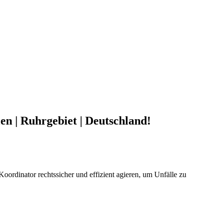
 | Ruhrgebiet | Deutschland!
Koordinator rechtssicher und effizient agieren, um Unfälle zu