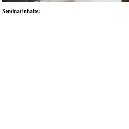
Seminarinhalte: