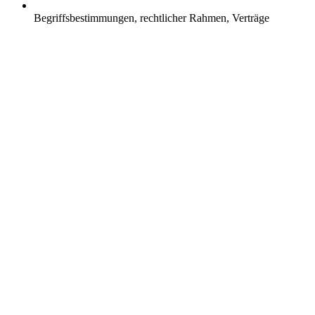
Begriffsbestimmungen, rechtlicher Rahmen, Verträge