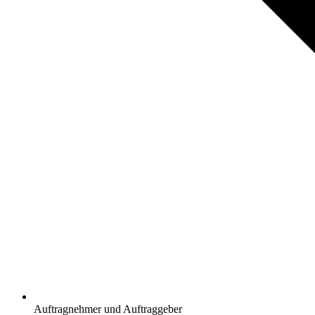
Auftragnehmer und Auftraggeber